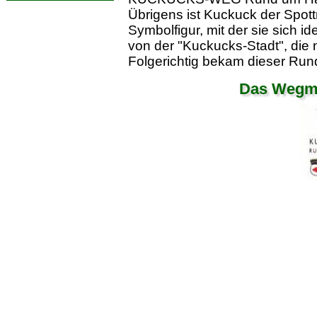
Übrigens ist Kuckuck der Spot
Symbolfigur, mit der sie sich id
von der "Kuckucks-Stadt", die 
Folgerichtig bekam dieser R
Das Wegma